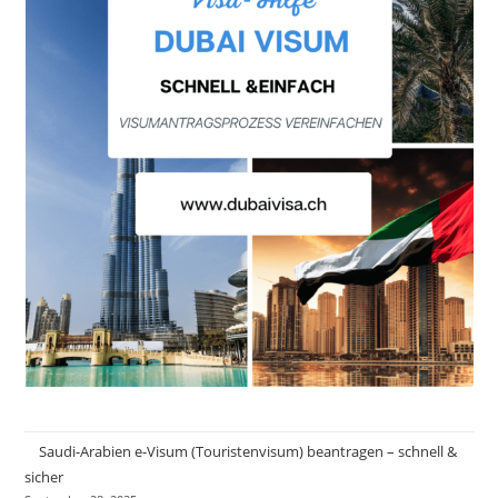
Saudi-Arabien e-Visum (Touristenvisum) beantragen – schnell &
sicher