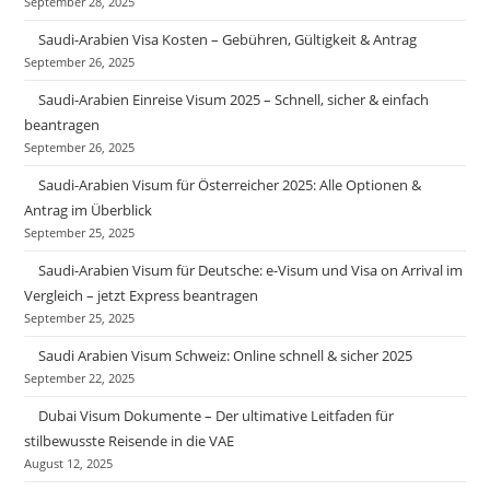
September 28, 2025
Saudi-Arabien Visa Kosten – Gebühren, Gültigkeit & Antrag
September 26, 2025
Saudi-Arabien Einreise Visum 2025 – Schnell, sicher & einfach
beantragen
September 26, 2025
Saudi-Arabien Visum für Österreicher 2025: Alle Optionen &
Antrag im Überblick
September 25, 2025
Saudi-Arabien Visum für Deutsche: e-Visum und Visa on Arrival im
Vergleich – jetzt Express beantragen
September 25, 2025
Saudi Arabien Visum Schweiz: Online schnell & sicher 2025
September 22, 2025
Dubai Visum Dokumente – Der ultimative Leitfaden für
stilbewusste Reisende in die VAE
August 12, 2025