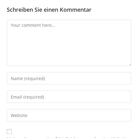
Schreiben Sie einen Kommentar