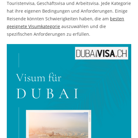
Touristenvisa, Geschäftsvisa und Arbeitsvisa. Jede Kategorie
hat ihre eigenen Bedingungen und Anforderungen. Einige
Reisende könnten Schwierigkeiten haben, die am
besten
geeignete Visumkategorie
auszuwählen und die
spezifischen Anforderungen zu erfüllen.