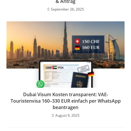
& Antrag
September 26, 2025
Dubai Visum Kosten transparent: VAE-
Touristenvisa 160–330 EUR einfach per WhatsApp
beantragen
August 9, 2025