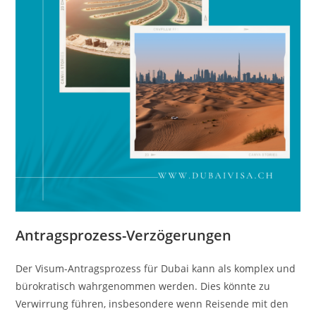
Antragsprozess-Verzögerungen
Der Visum-Antragsprozess für Dubai kann als komplex und
bürokratisch wahrgenommen werden. Dies könnte zu
Verwirrung führen, insbesondere wenn Reisende mit den