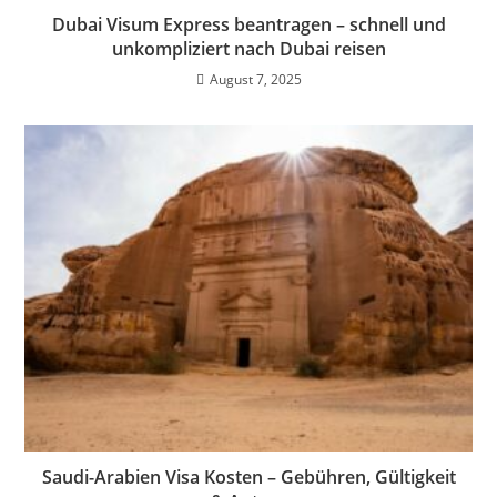
Dubai Visum Express beantragen – schnell und
unkompliziert nach Dubai reisen
August 7, 2025
Saudi-Arabien Visa Kosten – Gebühren, Gültigkeit