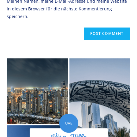
Meinen Namen, meine E-Mail-Adresse und meine Website
in diesem Browser für die nächste Kommentierung
speichern.