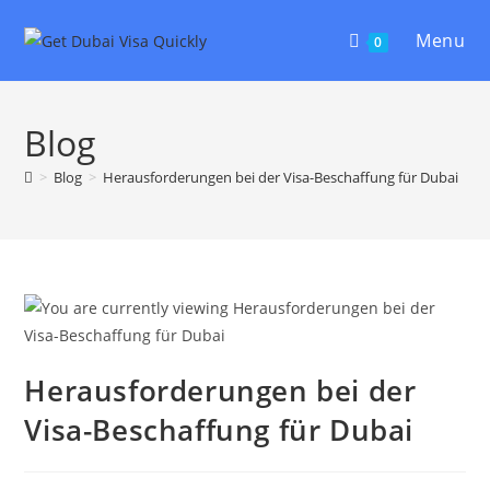
Menu
0
Blog
>
Blog
>
Herausforderungen bei der Visa-Beschaffung für Dubai
Herausforderungen bei der
Visa-Beschaffung für Dubai