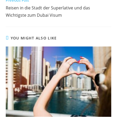
Previous Post
Reisen in die Stadt der Superlative und das
Wichtigste zum Dubai Visum
YOU MIGHT ALSO LIKE