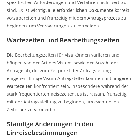
spezifischen Anforderungen und Verfahren nicht vertraut
sind. Es ist wichtig,
alle erforderlichen Dokumente
korrekt
vorzubereiten und frühzeitig mit dem
Antragsprozess
zu
beginnen, um Verzögerungen zu vermeiden.
Wartezeiten und Bearbeitungszeiten
Die Bearbeitungszeiten für Visa können variieren und
hängen von der Art des Visums sowie der Anzahl der
Anträge ab, die zum Zeitpunkt der Antragstellung
eingehen. Einige Visum-Antragsteller könnten mit
längeren
Wartezeiten
konfrontiert sein, insbesondere während der
stark frequentierten Reisezeiten. Es ist ratsam, frühzeitig
mit der Antragsstellung zu beginnen, um eventuellen
Zeitdruck zu vermeiden.
Ständige Änderungen in den
Einreisebestimmungen