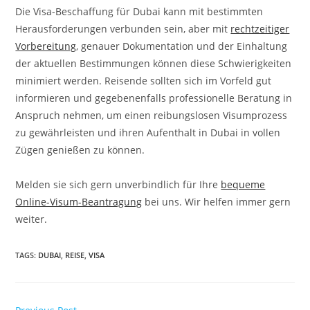
Die Visa-Beschaffung für Dubai kann mit bestimmten
Herausforderungen verbunden sein, aber mit
rechtzeitiger
Vorbereitung
, genauer Dokumentation und der Einhaltung
der aktuellen Bestimmungen können diese Schwierigkeiten
minimiert werden. Reisende sollten sich im Vorfeld gut
informieren und gegebenenfalls professionelle Beratung in
Anspruch nehmen, um einen reibungslosen Visumprozess
zu gewährleisten und ihren Aufenthalt in Dubai in vollen
Zügen genießen zu können.
Melden sie sich gern unverbindlich für Ihre
bequeme
Online-Visum-Beantragung
bei uns. Wir helfen immer gern
weiter.
TAGS
:
DUBAI
,
REISE
,
VISA