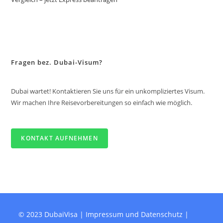
Fragen bez. Dubai-Visum?
Dubai wartet! Kontaktieren Sie uns für ein unkompliziertes Visum.
Wir machen Ihre Reisevorbereitungen so einfach wie möglich.
KONTAKT AUFNEHMEN
© 2023 DubaiVisa |
Impressum und Datenschutz
|