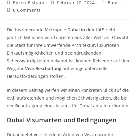
Egzon Elshani
Februar 20, 2024
Blog
0 Comments
Die faszinierende Metropole
Dubai in den UAE
zieht
jährlich Millionen von Touristen aus aller Welt an. Obwohl
die Stadt für ihre umwerfende Architektur, luxuriösen
Einkaufsmöglichkeiten und beeindruckenden
Sehenswürdigkeiten bekannt ist, können Reisende auf dem
Weg zur
Visa-Beschaffung
auf einige potenzielle
Herausforderungen stoßen.
In diesem Beitrag werfen wir einen konkreten Blick auf die
evtl. auftretenden und möglichen Schwierigkeiten, die bei
der Beantragung eines Visums für Dubai anfallen könnten.
Dubai Visumarten und Bedingungen
Dubai bietet verschiedene Arten von Visa, darunter