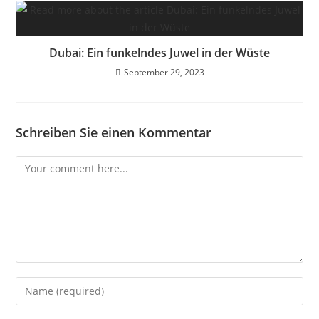
Dubai: Ein funkelndes Juwel in der Wüste
September 29, 2023
Schreiben Sie einen Kommentar