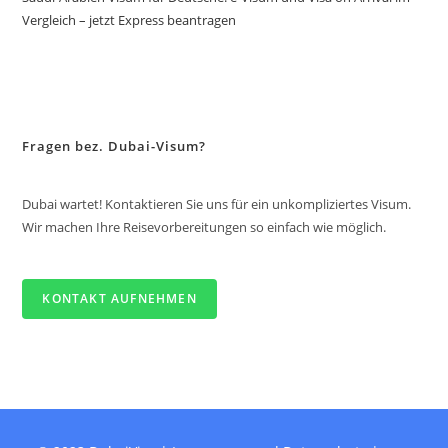
Vergleich – jetzt Express beantragen
Fragen bez. Dubai-Visum?
Dubai wartet! Kontaktieren Sie uns für ein unkompliziertes Visum.
Wir machen Ihre Reisevorbereitungen so einfach wie möglich.
KONTAKT AUFNEHMEN