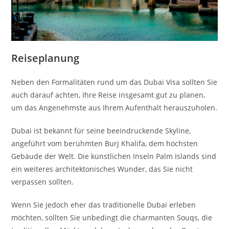
Reiseplanung
Neben den Formalitäten rund um das Dubai Visa sollten Sie
auch darauf achten, Ihre Reise insgesamt gut zu planen,
um das Angenehmste aus Ihrem Aufenthalt herauszuholen.
Dubai ist bekannt für seine beeindruckende Skyline,
angeführt vom berühmten Burj Khalifa, dem höchsten
Gebäude der Welt. Die künstlichen Inseln Palm Islands sind
ein weiteres architektonisches Wunder, das Sie nicht
verpassen sollten.
Wenn Sie jedoch eher das traditionelle Dubai erleben
möchten, sollten Sie unbedingt die charmanten Souqs, die