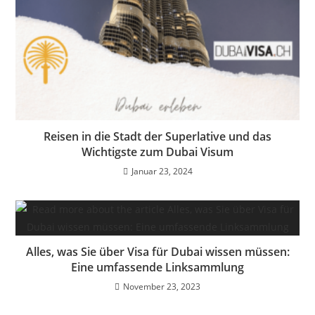
Reisen in die Stadt der Superlative und das
Wichtigste zum Dubai Visum
Januar 23, 2024
Alles, was Sie über Visa für Dubai wissen müssen:
Eine umfassende Linksammlung
November 23, 2023