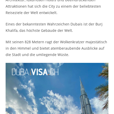
Attraktionen hat sich die City zu einem der beliebtesten
Reiseziele der Welt entwickelt.
Eines der bekanntesten Wahrzeichen Dubais ist der Burj
Khalifa, das höchste Gebäude der Welt.
Mit seinen 828 Metern ragt der Wolkenkratzer majestätisch
in den Himmel und bietet atemberaubende Ausblicke auf
die Stadt und die umliegende Wüste.