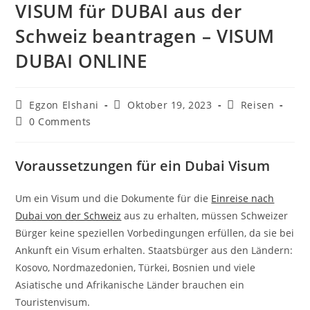
VISUM für DUBAI aus der
Schweiz beantragen – VISUM
DUBAI ONLINE
Egzon Elshani
Oktober 19, 2023
Reisen
0 Comments
Voraussetzungen für ein Dubai Visum
Um ein Visum und die Dokumente für die
Einreise nach
Dubai von der Schweiz
aus zu erhalten, müssen Schweizer
Bürger keine speziellen Vorbedingungen erfüllen, da sie bei
Ankunft ein Visum erhalten. Staatsbürger aus den Ländern:
Kosovo, Nordmazedonien, Türkei, Bosnien und viele
Asiatische und Afrikanische Länder brauchen ein
Touristenvisum.