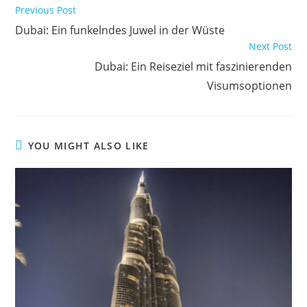
Previous Post
Dubai: Ein funkelndes Juwel in der Wüste
Next Post
Dubai: Ein Reiseziel mit faszinierenden
Visumsoptionen
YOU MIGHT ALSO LIKE