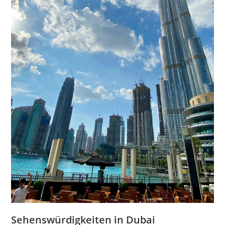
Sehenswürdigkeiten in Dubai