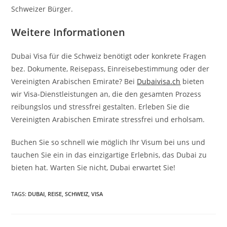
Schweizer Bürger.
Weitere Informationen
Dubai Visa für die Schweiz benötigt oder konkrete Fragen
bez. Dokumente, Reisepass, Einreisebestimmung oder der
Vereinigten Arabischen Emirate? Bei
Dubaivisa.ch
bieten
wir Visa-Dienstleistungen an, die den gesamten Prozess
reibungslos und stressfrei gestalten. Erleben Sie die
Vereinigten Arabischen Emirate stressfrei und erholsam.
Buchen Sie so schnell wie möglich Ihr Visum bei uns und
tauchen Sie ein in das einzigartige Erlebnis, das Dubai zu
bieten hat. Warten Sie nicht, Dubai erwartet Sie!
TAGS
:
DUBAI
,
REISE
,
SCHWEIZ
,
VISA