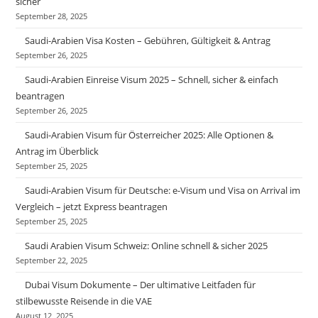
sicher
September 28, 2025
Saudi-Arabien Visa Kosten – Gebühren, Gültigkeit & Antrag
September 26, 2025
Saudi-Arabien Einreise Visum 2025 – Schnell, sicher & einfach
beantragen
September 26, 2025
Saudi-Arabien Visum für Österreicher 2025: Alle Optionen &
Antrag im Überblick
September 25, 2025
Saudi-Arabien Visum für Deutsche: e-Visum und Visa on Arrival im
Vergleich – jetzt Express beantragen
September 25, 2025
Saudi Arabien Visum Schweiz: Online schnell & sicher 2025
September 22, 2025
Dubai Visum Dokumente – Der ultimative Leitfaden für
stilbewusste Reisende in die VAE
August 12, 2025