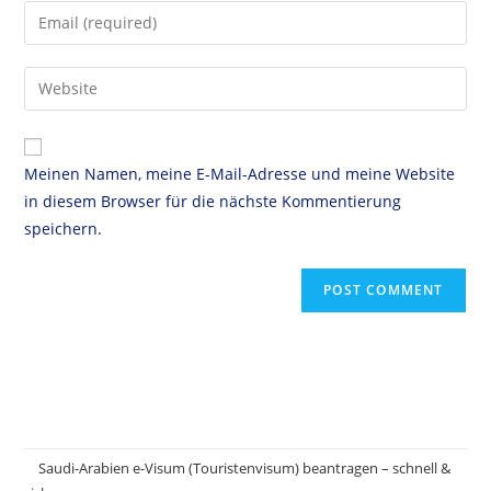
Meinen Namen, meine E-Mail-Adresse und meine Website
in diesem Browser für die nächste Kommentierung
speichern.
Saudi-Arabien e-Visum (Touristenvisum) beantragen – schnell &