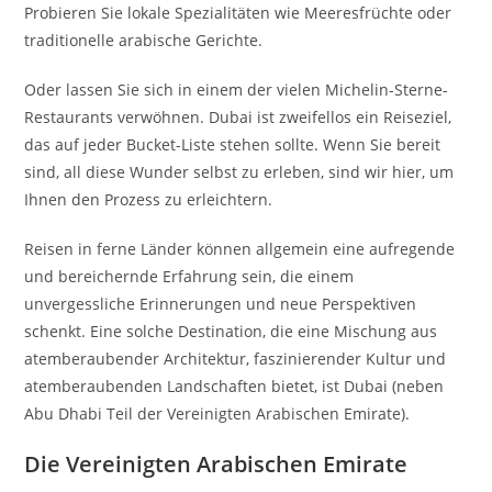
Probieren Sie lokale Spezialitäten wie Meeresfrüchte oder
traditionelle arabische Gerichte.
Oder lassen Sie sich in einem der vielen Michelin-Sterne-
Restaurants verwöhnen. Dubai ist zweifellos ein Reiseziel,
das auf jeder Bucket-Liste stehen sollte. Wenn Sie bereit
sind, all diese Wunder selbst zu erleben, sind wir hier, um
Ihnen den Prozess zu erleichtern.
Reisen in ferne Länder können allgemein eine aufregende
und bereichernde Erfahrung sein, die einem
unvergessliche Erinnerungen und neue Perspektiven
schenkt. Eine solche Destination, die eine Mischung aus
atemberaubender Architektur, faszinierender Kultur und
atemberaubenden Landschaften bietet, ist Dubai (neben
Abu Dhabi Teil der Vereinigten Arabischen Emirate).
Die Vereinigten Arabischen Emirate