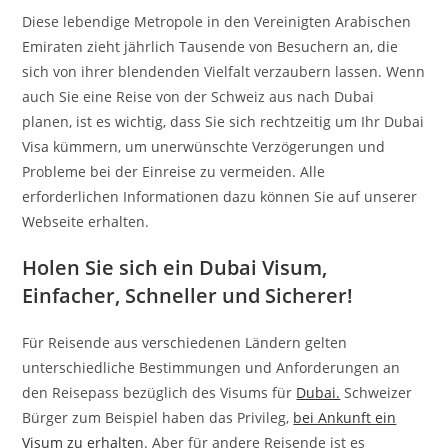
Diese lebendige Metropole in den Vereinigten Arabischen
Emiraten zieht jährlich Tausende von Besuchern an, die
sich von ihrer blendenden Vielfalt verzaubern lassen. Wenn
auch Sie eine Reise von der Schweiz aus nach Dubai
planen, ist es wichtig, dass Sie sich rechtzeitig um Ihr Dubai
Visa kümmern, um unerwünschte Verzögerungen und
Probleme bei der Einreise zu vermeiden. Alle
erforderlichen Informationen dazu können Sie auf unserer
Webseite erhalten.
Holen Sie sich ein Dubai Visum,
Einfacher, Schneller und Sicherer!
Für Reisende aus verschiedenen Ländern gelten
unterschiedliche Bestimmungen und Anforderungen an
den Reisepass bezüglich des Visums für
Dubai.
Schweizer
Bürger zum Beispiel haben das Privileg,
bei Ankunft ein
Visum zu erhalten
. Aber für andere Reisende ist es