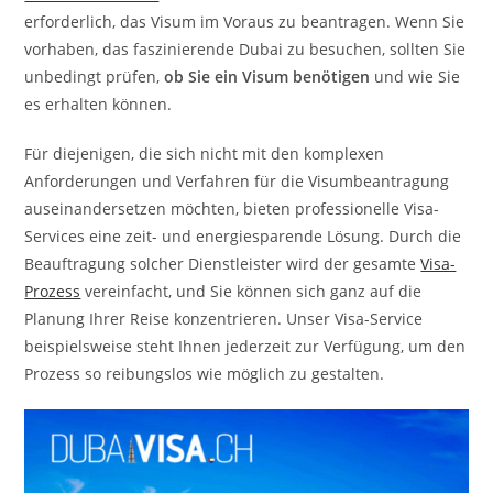
erforderlich, das Visum im Voraus zu beantragen. Wenn Sie
vorhaben, das faszinierende Dubai zu besuchen, sollten Sie
unbedingt prüfen,
ob Sie ein Visum benötigen
und wie Sie
es erhalten können.
Für diejenigen, die sich nicht mit den komplexen
Anforderungen und Verfahren für die Visumbeantragung
auseinandersetzen möchten, bieten professionelle Visa-
Services eine zeit- und energiesparende Lösung. Durch die
Beauftragung solcher Dienstleister wird der gesamte
Visa-
Prozess
vereinfacht, und Sie können sich ganz auf die
Planung Ihrer Reise konzentrieren. Unser Visa-Service
beispielsweise steht Ihnen jederzeit zur Verfügung, um den
Prozess so reibungslos wie möglich zu gestalten.