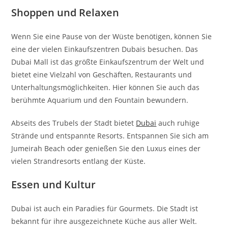
Shoppen und Relaxen
Wenn Sie eine Pause von der Wüste benötigen, können Sie
eine der vielen Einkaufszentren Dubais besuchen. Das
Dubai Mall ist das größte Einkaufszentrum der Welt und
bietet eine Vielzahl von Geschäften, Restaurants und
Unterhaltungsmöglichkeiten. Hier können Sie auch das
berühmte Aquarium und den Fountain bewundern.
Abseits des Trubels der Stadt bietet
Dubai
auch ruhige
Strände und entspannte Resorts. Entspannen Sie sich am
Jumeirah Beach oder genießen Sie den Luxus eines der
vielen Strandresorts entlang der Küste.
Essen und Kultur
Dubai ist auch ein Paradies für Gourmets. Die Stadt ist
bekannt für ihre ausgezeichnete Küche aus aller Welt.