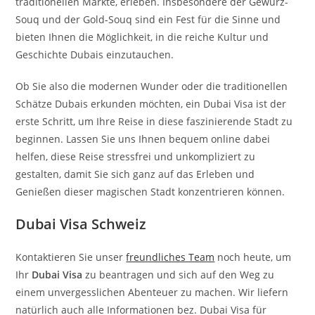
traditionellen Märkte, erleben. Insbesondere der Gewürz-
Souq und der Gold-Souq sind ein Fest für die Sinne und
bieten Ihnen die Möglichkeit, in die reiche Kultur und
Geschichte Dubais einzutauchen.
Ob Sie also die modernen Wunder oder die traditionellen
Schätze Dubais erkunden möchten, ein Dubai Visa ist der
erste Schritt, um Ihre Reise in diese faszinierende Stadt zu
beginnen. Lassen Sie uns Ihnen bequem online dabei
helfen, diese Reise stressfrei und unkompliziert zu
gestalten, damit Sie sich ganz auf das Erleben und
Genießen dieser magischen Stadt konzentrieren können.
Dubai Visa Schweiz
Kontaktieren Sie unser
freundliches Team
noch heute, um
Ihr
Dubai Visa
zu beantragen und sich auf den Weg zu
einem unvergesslichen Abenteuer zu machen. Wir liefern
natürlich auch alle Informationen bez. Dubai Visa für