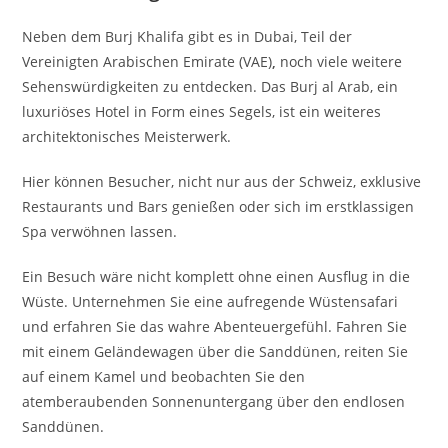
Neben dem Burj Khalifa gibt es in Dubai, Teil der
Vereinigten Arabischen Emirate (VAE)
,
noch viele weitere
Sehenswürdigkeiten zu entdecken. Das Burj al Arab, ein
luxuriöses Hotel in Form eines Segels, ist ein weiteres
architektonisches Meisterwerk.
Hier können Besucher, nicht nur aus der Schweiz, exklusive
Restaurants und Bars genießen oder sich im erstklassigen
Spa verwöhnen lassen.
Ein Besuch wäre nicht komplett ohne einen Ausflug in die
Wüste. Unternehmen Sie eine aufregende Wüstensafari
und erfahren Sie das wahre Abenteuergefühl. Fahren Sie
mit einem Geländewagen über die Sanddünen, reiten Sie
auf einem Kamel und beobachten Sie den
atemberaubenden Sonnenuntergang über den endlosen
Sanddünen.