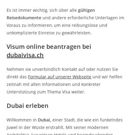
Es ist immer wichtig, sich über alle
gültigen
Reisedokumente
und andere erforderliche Unterlagen im
Voraus zu informieren, um eine reibungslose und
unkomplizierte Einreise zu gewährleisten.
Visum online beantragen bei
dubaivisa.ch
Nehmen sie unverbindlich Kontakt auf oder nutzen Sie
direkt das
Formular auf unserer Webseite
und wir helfen
zeitnah mit allen Informationen und konkreter
Unterstützung zum Thema Visa weiter.
Dubai erleben
Willkommen in
Dubai,
einer Stadt, die wie ein funkelndes
Juwel in der Wüste erstrahlt. Mit seiner modernen
Architektur, luxuriösen Hotels und beeindruckenden