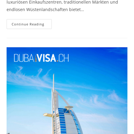
luxuriösen Einkaufszentren, traditionellen Märkten und
endlosen Wüstenlandschaften bietet…
Continue Reading