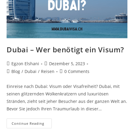
Dubai – Wer benötigt ein Visum?
Egzon Elshani
Dezember 5, 2023
Blog
/
Dubai
/
Reisen
0 Comments
Einreise nach Dubai: Visum oder Visafreiheit? Dubai, mit
seinen glitzernden Wolkenkratzern und luxuriösen
Stränden, zieht seit jeher Besucher aus der ganzen Welt an.
Bevor Sie jedoch Ihren Traumurlaub in dieser…
Continue Reading