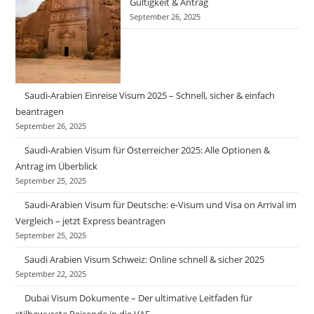
Gültigkeit & Antrag
September 26, 2025
Saudi-Arabien Einreise Visum 2025 – Schnell, sicher & einfach
beantragen
September 26, 2025
Saudi-Arabien Visum für Österreicher 2025: Alle Optionen &
Antrag im Überblick
September 25, 2025
Saudi-Arabien Visum für Deutsche: e-Visum und Visa on Arrival im
Vergleich – jetzt Express beantragen
September 25, 2025
Saudi Arabien Visum Schweiz: Online schnell & sicher 2025
September 22, 2025
Dubai Visum Dokumente – Der ultimative Leitfaden für