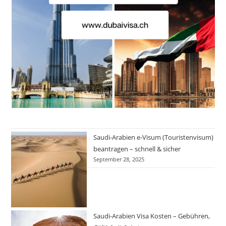
Saudi-Arabien e-Visum (Touristenvisum)
beantragen – schnell & sicher
September 28, 2025
Saudi-Arabien Visa Kosten – Gebühren,