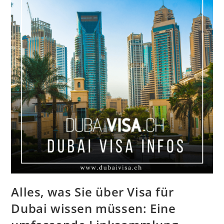
Alles, was Sie über Visa für
Dubai wissen müssen: Eine