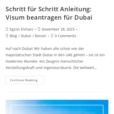
Schritt für Schritt Anleitung:
Visum beantragen für Dubai
Egzon Elshani
November 28, 2023
Blog
/
Dubai
/
Reisen
0 Comments
Auf nach Dubai! Wir haben alle schon von der
majestätischen Stadt Dubai in den UAE gehört – sie ist ein
modernes Wunder, ein Zeugnis menschlicher
Vorstellungskraft und Ingenieurskunst. Die weltweit…
Continue Reading