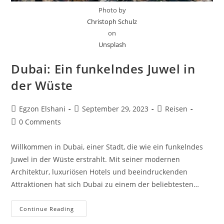
Photo by
Christoph Schulz
on
Unsplash
Dubai: Ein funkelndes Juwel in
der Wüste
Egzon Elshani
September 29, 2023
Reisen
0 Comments
Willkommen in Dubai, einer Stadt, die wie ein funkelndes
Juwel in der Wüste erstrahlt. Mit seiner modernen
Architektur, luxuriösen Hotels und beeindruckenden
Attraktionen hat sich Dubai zu einem der beliebtesten…
Continue Reading