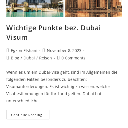
Wichtige Punkte bez. Dubai
Visum
Egzon Elshani
November 8, 2023
Blog
/
Dubai
/
Reisen
0 Comments
Wenn es um ein Dubai-Visa geht, sind im Allgemeinen die
folgenden Fakten besonders zu beachten:
Visumanforderungen: Es ist wichtig zu wissen, welche
Visabestimmungen für Ihr Land gelten. Dubai hat
unterschiedliche…
Continue Reading