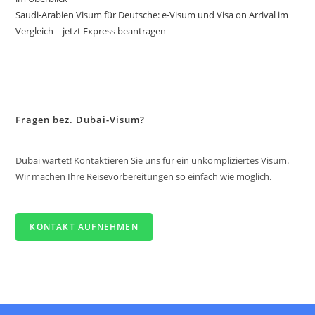
Saudi-Arabien Visum für Deutsche: e-Visum und Visa on Arrival im
Vergleich – jetzt Express beantragen
Fragen bez. Dubai-Visum?
Dubai wartet! Kontaktieren Sie uns für ein unkompliziertes Visum.
Wir machen Ihre Reisevorbereitungen so einfach wie möglich.
KONTAKT AUFNEHMEN