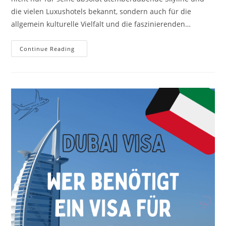
die vielen Luxushotels bekannt, sondern auch für die
allgemein kulturelle Vielfalt und die faszinierenden…
Continue Reading