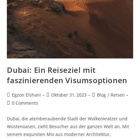
Dubai: Ein Reiseziel mit
faszinierenden Visumsoptionen
Egzon Elshani
Oktober 31, 2023
Blog
/
Reisen
0 Comments
Dubai, die atemberaubende Stadt der Wolkenkratzer und
Wüstenoasen, zieht Besucher aus der ganzen Welt an. Mit
seinem exquisiten Mix aus moderner Architektur,