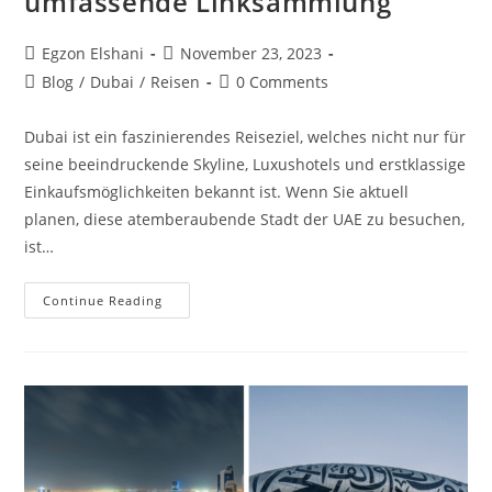
umfassende Linksammlung
Egzon Elshani
November 23, 2023
Blog
/
Dubai
/
Reisen
0 Comments
Dubai ist ein faszinierendes Reiseziel, welches nicht nur für
seine beeindruckende Skyline, Luxushotels und erstklassige
Einkaufsmöglichkeiten bekannt ist. Wenn Sie aktuell
planen, diese atemberaubende Stadt der UAE zu besuchen,
ist…
Continue Reading