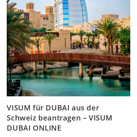
VISUM für DUBAI aus der
Schweiz beantragen – VISUM
DUBAI ONLINE