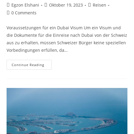
Egzon Elshani
Oktober 19, 2023
Reisen
0 Comments
Voraussetzungen für ein Dubai Visum Um ein Visum und
die Dokumente für die Einreise nach Dubai von der Schweiz
aus zu erhalten, müssen Schweizer Bürger keine speziellen
Vorbedingungen erfüllen, da…
Continue Reading