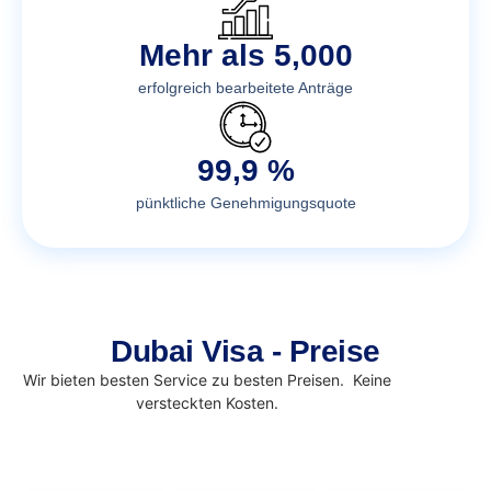
Mehr als 5,000
erfolgreich bearbeitete Anträge
99,9 %
pünktliche Genehmigungsquote
Dubai Visa - Preise
Wir bieten besten Service zu besten Preisen. Keine
versteckten Kosten.