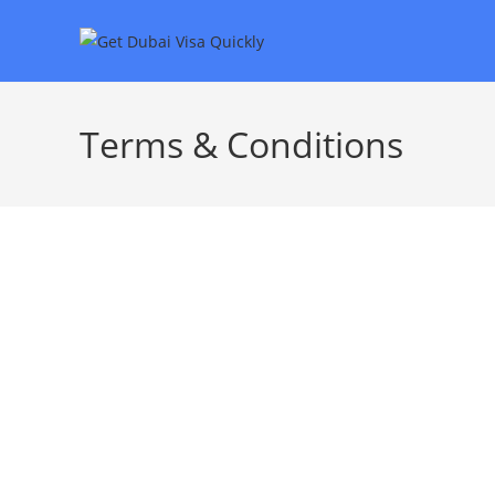
Terms & Conditions