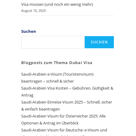
Visa müssen (und noch ein wenig mehr)
August 10, 2025
Suchen
SUCHEN
Blogposts zum Thema Dubai Visa
Saudi-Arabien e-Visum (Touristenvisum)
beantragen – schnell & sicher
Saudi-Arabien Visa Kosten – Gebühren, Gültigkeit &
Antrag
Saudi-Arabien Einreise Visum 2025 – Schnell, sicher
& einfach beantragen
Saudi-Arabien Visum für Österreicher 2025: Alle
Optionen & Antrag im Überblick
Saudi-Arabien Visum für Deutsche: e-Visum und