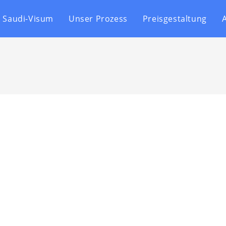
Saudi-Visum
Unser Prozess
Preisgestaltung