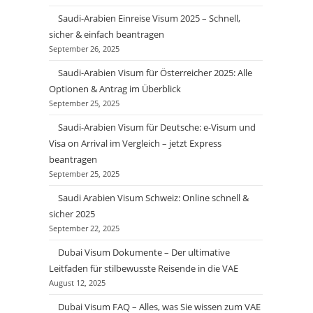
Saudi-Arabien Einreise Visum 2025 – Schnell,
sicher & einfach beantragen
September 26, 2025
Saudi-Arabien Visum für Österreicher 2025: Alle
Optionen & Antrag im Überblick
September 25, 2025
Saudi-Arabien Visum für Deutsche: e-Visum und
Visa on Arrival im Vergleich – jetzt Express
beantragen
September 25, 2025
Saudi Arabien Visum Schweiz: Online schnell &
sicher 2025
September 22, 2025
Dubai Visum Dokumente – Der ultimative
Leitfaden für stilbewusste Reisende in die VAE
August 12, 2025
Dubai Visum FAQ – Alles, was Sie wissen zum VAE