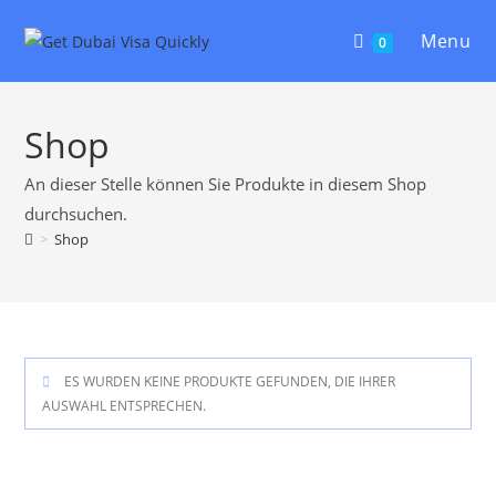
Menu
0
Shop
An dieser Stelle können Sie Produkte in diesem Shop
durchsuchen.
>
Shop
ES WURDEN KEINE PRODUKTE GEFUNDEN, DIE IHRER
AUSWAHL ENTSPRECHEN.