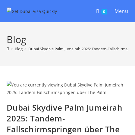
Menu
0
Blog
>
Blog
>
Dubai Skydive Palm Jumeirah 2025: Tandem-Fallschirmspri
Dubai Skydive Palm Jumeirah
2025: Tandem-
Fallschirmspringen über The