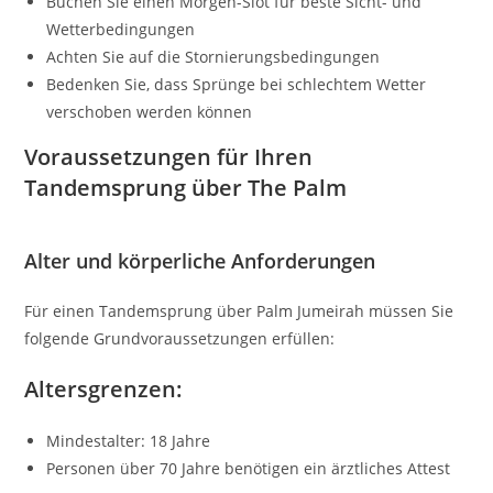
Buchen Sie einen Morgen-Slot für beste Sicht- und
Wetterbedingungen
Achten Sie auf die Stornierungsbedingungen
Bedenken Sie, dass Sprünge bei schlechtem Wetter
verschoben werden können
Voraussetzungen für Ihren
Tandemsprung über The Palm
Alter und körperliche Anforderungen
Für einen Tandemsprung über Palm Jumeirah müssen Sie
folgende Grundvoraussetzungen erfüllen:
Altersgrenzen:
Mindestalter: 18 Jahre
Personen über 70 Jahre benötigen ein ärztliches Attest