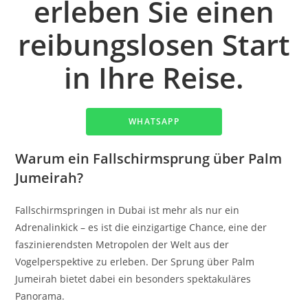
erleben Sie einen
reibungslosen Start
in Ihre Reise.
WHATSAPP
Warum ein Fallschirmsprung über Palm
Jumeirah?
Fallschirmspringen in Dubai ist mehr als nur ein
Adrenalinkick – es ist die einzigartige Chance, eine der
faszinierendsten Metropolen der Welt aus der
Vogelperspektive zu erleben. Der Sprung über Palm
Jumeirah bietet dabei ein besonders spektakuläres
Panorama.