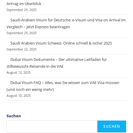
Antrag im Überblick
September 25, 2025
Saudi-Arabien Visum für Deutsche: e-Visum und Visa on Arrival im
Vergleich – jetzt Express beantragen
September 25, 2025
Saudi Arabien Visum Schweiz: Online schnell & sicher 2025
September 22, 2025
Dubai Visum Dokumente – Der ultimative Leitfaden für
stilbewusste Reisende in die VAE
August 12, 2025
Dubai Visum FAQ – Alles, was Sie wissen zum VAE Visa müssen
(und noch ein wenig mehr)
August 10, 2025
Suchen
SUCHEN