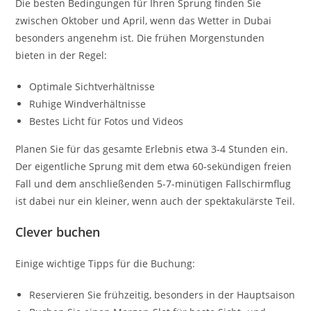
Die besten Bedingungen für Ihren Sprung finden Sie
zwischen Oktober und April, wenn das Wetter in Dubai
besonders angenehm ist. Die frühen Morgenstunden
bieten in der Regel:
Optimale Sichtverhältnisse
Ruhige Windverhältnisse
Bestes Licht für Fotos und Videos
Planen Sie für das gesamte Erlebnis etwa 3-4 Stunden ein.
Der eigentliche Sprung mit dem etwa 60-sekündigen freien
Fall und dem anschließenden 5-7-minütigen Fallschirmflug
ist dabei nur ein kleiner, wenn auch der spektakulärste Teil.
Clever buchen
Einige wichtige Tipps für die Buchung:
Reservieren Sie frühzeitig, besonders in der Hauptsaison