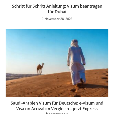
Schritt für Schritt Anleitung: Visum beantragen
für Dubai
November 28, 2023
Saudi-Arabien Visum für Deutsche: e-Visum und
Visa on Arrival im Vergleich – jetzt Express