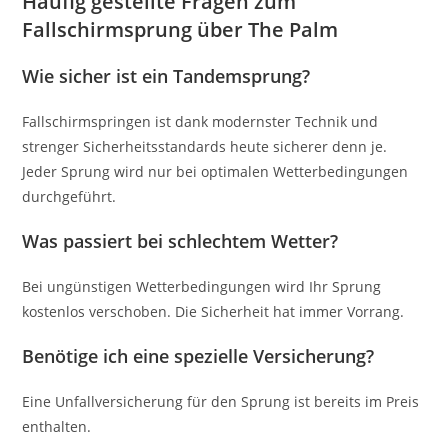
Häufig gestellte Fragen zum
Fallschirmsprung über The Palm
Wie sicher ist ein Tandemsprung?
Fallschirmspringen ist dank modernster Technik und
strenger Sicherheitsstandards heute sicherer denn je.
Jeder Sprung wird nur bei optimalen Wetterbedingungen
durchgeführt.
Was passiert bei schlechtem Wetter?
Bei ungünstigen Wetterbedingungen wird Ihr Sprung
kostenlos verschoben. Die Sicherheit hat immer Vorrang.
Benötige ich eine spezielle Versicherung?
Eine Unfallversicherung für den Sprung ist bereits im Preis
enthalten.