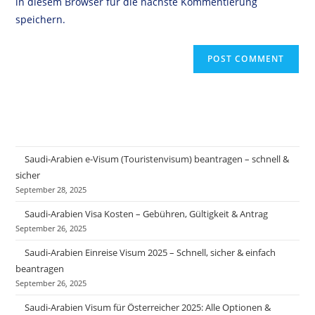
in diesem Browser für die nächste Kommentierung
speichern.
Saudi-Arabien e-Visum (Touristenvisum) beantragen – schnell &
sicher
September 28, 2025
Saudi-Arabien Visa Kosten – Gebühren, Gültigkeit & Antrag
September 26, 2025
Saudi-Arabien Einreise Visum 2025 – Schnell, sicher & einfach
beantragen
September 26, 2025
Saudi-Arabien Visum für Österreicher 2025: Alle Optionen &