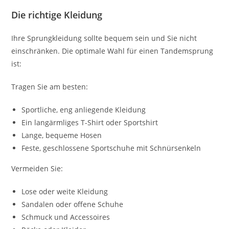
Die richtige Kleidung
Ihre Sprungkleidung sollte bequem sein und Sie nicht
einschränken. Die optimale Wahl für einen Tandemsprung
ist:
Tragen Sie am besten:
Sportliche, eng anliegende Kleidung
Ein langärmliges T-Shirt oder Sportshirt
Lange, bequeme Hosen
Feste, geschlossene Sportschuhe mit Schnürsenkeln
Vermeiden Sie:
Lose oder weite Kleidung
Sandalen oder offene Schuhe
Schmuck und Accessoires