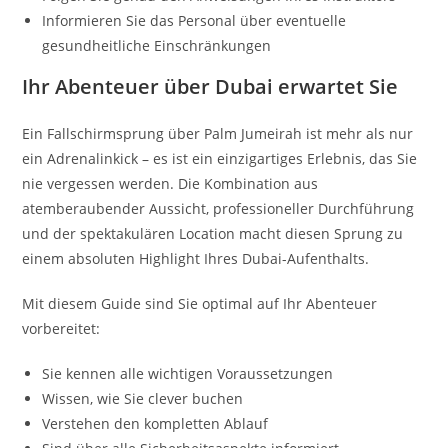
Informieren Sie das Personal über eventuelle
gesundheitliche Einschränkungen
Ihr Abenteuer über Dubai erwartet Sie
Ein Fallschirmsprung über Palm Jumeirah ist mehr als nur
ein Adrenalinkick – es ist ein einzigartiges Erlebnis, das Sie
nie vergessen werden. Die Kombination aus
atemberaubender Aussicht, professioneller Durchführung
und der spektakulären Location macht diesen Sprung zu
einem absoluten Highlight Ihres Dubai-Aufenthalts.
Mit diesem Guide sind Sie optimal auf Ihr Abenteuer
vorbereitet:
Sie kennen alle wichtigen Voraussetzungen
Wissen, wie Sie clever buchen
Verstehen den kompletten Ablauf