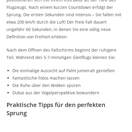
Flugzeugs. Nach einem kurzen Countdown erfolgt der
Sprung. Die ersten Sekunden sind intensiv – Sie fallen mit
etwa 200 km/h durch die Luft! Der freie Fall dauert
ungefähr 60 Sekunden, in denen Sie eine völlig neue
Definition von Freiheit erleben.
Nach dem Öffnen des Fallschirms beginnt der ruhigere
Teil. Während des 5-7-minütigen Gleitflugs können Sie:
Die einmalige Aussicht auf Palm Jumeirah genießen
Fantastische Fotos machen lassen
Die Ruhe über den Wolken spüren
Dubai aus der Vogelperspektive bewundern
Praktische Tipps für den perfekten
Sprung