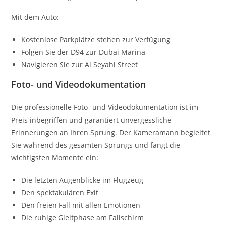
Mit dem Auto:
Kostenlose Parkplätze stehen zur Verfügung
Folgen Sie der D94 zur Dubai Marina
Navigieren Sie zur Al Seyahi Street
Foto- und Videodokumentation
Die professionelle Foto- und Videodokumentation ist im
Preis inbegriffen und garantiert unvergessliche
Erinnerungen an Ihren Sprung. Der Kameramann begleitet
Sie während des gesamten Sprungs und fängt die
wichtigsten Momente ein:
Die letzten Augenblicke im Flugzeug
Den spektakulären Exit
Den freien Fall mit allen Emotionen
Die ruhige Gleitphase am Fallschirm