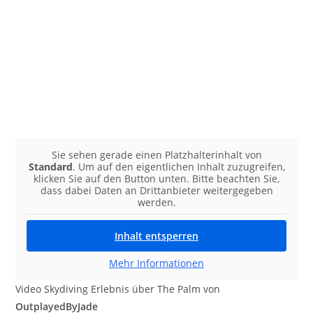
Sie sehen gerade einen Platzhalterinhalt von
Standard
. Um auf den eigentlichen Inhalt zuzugreifen,
klicken Sie auf den Button unten. Bitte beachten Sie,
dass dabei Daten an Drittanbieter weitergegeben
werden.
Inhalt entsperren
Mehr Informationen
Video Skydiving Erlebnis über The Palm von
OutplayedByJade