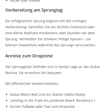
Röcke oder Kleider
Vorbereitung am Sprungtag
Ein erfolgreicher Sprung beginnt mit der richtigen
Vorbereitung. Genießen Sie ein leichtes Frühstück oder
eine kleine Mahlzeit mindestens zwei Stunden vor dem
Sprung. Vermeiden Sie schwere, fettige Speisen – sie
können Unwohlsein während des Sprungs verursachen.
Anreise zum Dropzone
Der Sprungplatz befindet sich in bester Lage an der Dubai
Marina. Sie erreichen ihn bequem:
Mit öffentlichen Verkehrsmitteln:
Dubai Metro Red Line bis Station Sobha Realty
Umstieg in die Tram bis Jumeirah Beach Residence 1
Kurzer Fußweg oder Taxi zum Dropzone