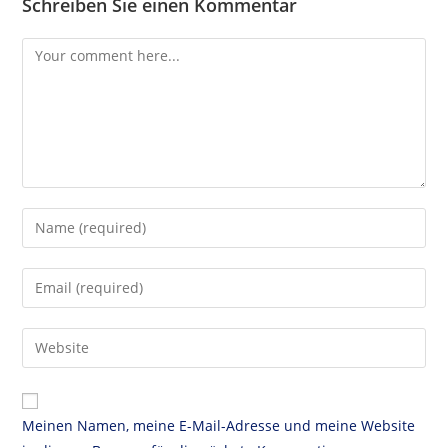
Schreiben Sie einen Kommentar
Meinen Namen, meine E-Mail-Adresse und meine Website