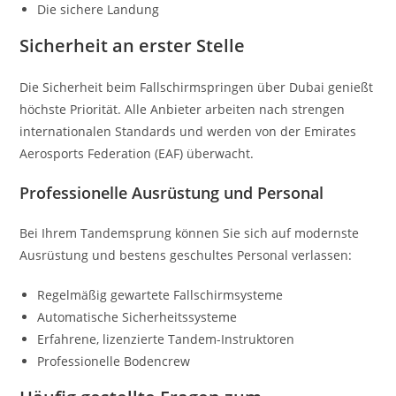
Die sichere Landung
Sicherheit an erster Stelle
Die Sicherheit beim Fallschirmspringen über Dubai genießt
höchste Priorität. Alle Anbieter arbeiten nach strengen
internationalen Standards und werden von der Emirates
Aerosports Federation (EAF) überwacht.
Professionelle Ausrüstung und Personal
Bei Ihrem Tandemsprung können Sie sich auf modernste
Ausrüstung und bestens geschultes Personal verlassen:
Regelmäßig gewartete Fallschirmsysteme
Automatische Sicherheitssysteme
Erfahrene, lizenzierte Tandem-Instruktoren
Professionelle Bodencrew