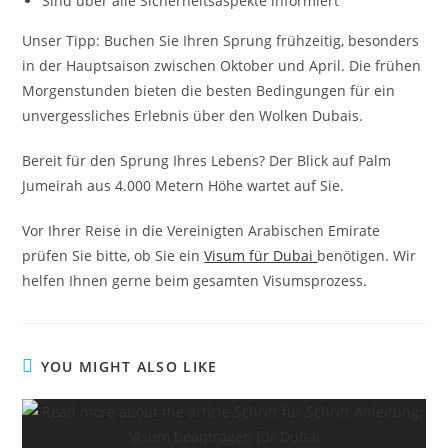
Sind über alle Sicherheitsaspekte informiert
Unser Tipp: Buchen Sie Ihren Sprung frühzeitig, besonders
in der Hauptsaison zwischen Oktober und April. Die frühen
Morgenstunden bieten die besten Bedingungen für ein
unvergessliches Erlebnis über den Wolken Dubais.
Bereit für den Sprung Ihres Lebens? Der Blick auf Palm
Jumeirah aus 4.000 Metern Höhe wartet auf Sie.
Vor Ihrer Reise in die Vereinigten Arabischen Emirate
prüfen Sie bitte, ob Sie ein
Visum für Dubai
benötigen. Wir
helfen Ihnen gerne beim gesamten Visumsprozess.
YOU MIGHT ALSO LIKE