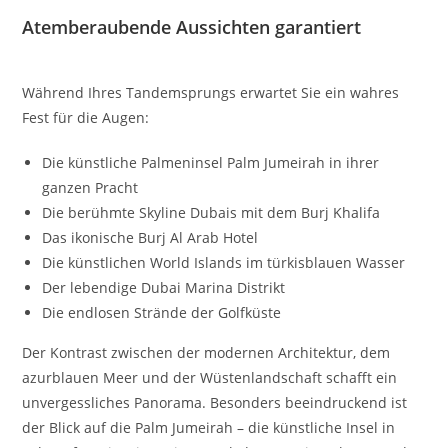
Atemberaubende Aussichten garantiert
Während Ihres Tandemsprungs erwartet Sie ein wahres
Fest für die Augen:
Die künstliche Palmeninsel Palm Jumeirah in ihrer
ganzen Pracht
Die berühmte Skyline Dubais mit dem Burj Khalifa
Das ikonische Burj Al Arab Hotel
Die künstlichen World Islands im türkisblauen Wasser
Der lebendige Dubai Marina Distrikt
Die endlosen Strände der Golfküste
Der Kontrast zwischen der modernen Architektur, dem
azurblauen Meer und der Wüstenlandschaft schafft ein
unvergessliches Panorama. Besonders beeindruckend ist
der Blick auf die Palm Jumeirah – die künstliche Insel in