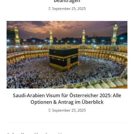
beantragen
September 25, 2025
Saudi-Arabien Visum für Österreicher 2025: Alle
Optionen & Antrag im Überblick
September 25, 2025