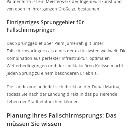
Palmenform ist ein Meisterwerk der Ingenieurskunst und
von oben in ihrer ganzen Größe zu bestaunen.
Einzigartiges Sprunggebiet für
Fallschirmspringen
Das Sprunggebiet über Palm Jumeirah gilt unter
Fallschirmspringern als eines der exklusivsten weltweit. Die
Kombination aus perfekter Infrastruktur, optimalen
Wetterbedingungen und der spektakulären Kulisse macht
jeden Sprung zu einem besonderen Erlebnis.
Die Landezone befindet sich direkt an der Dubai Marina,
sodass Sie nach der Landung direkt in das pulsierende
Leben der Stadt eintauchen können.
Planung Ihres Fallschirmsprungs: Das
müssen Sie wissen