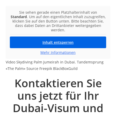
Sie sehen gerade einen Platzhalterinhalt von
Standard
. Um auf den eigentlichen Inhalt zuzugreifen,
klicken Sie auf den Button unten. Bitte beachten Sie,
dass dabei Daten an Drittanbieter weitergegeben
werden.
Inhalt entsperren
Mehr Informationen
Video Skydiving Palm Jumeirah in Dubai. Tandemsprung
«The Palm» Source Freepik BlackBoxGuild
Kontaktieren Sie
uns jetzt für Ihr
Dubai-Visum und