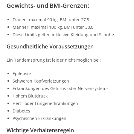
Gewichts- und BMI-Grenzen:
Frauen: maximal 90 kg, BMI unter 27,5
Männer: maximal 100 kg, BMI unter 30,0
Diese Limits gelten inklusive Kleidung und Schuhe
Gesundheitliche Voraussetzungen
Ein Tandemsprung ist leider nicht möglich bei:
Epilepsie
Schweren Kopfverletzungen
Erkrankungen des Gehirns oder Nervensystems
Hohem Blutdruck
Herz- oder Lungenerkrankungen
Diabetes
Psychischen Erkrankungen
Wichtige Verhaltensregeln