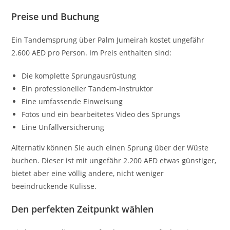
Preise und Buchung
Ein Tandemsprung über Palm Jumeirah kostet ungefähr
2.600 AED pro Person. Im Preis enthalten sind:
Die komplette Sprungausrüstung
Ein professioneller Tandem-Instruktor
Eine umfassende Einweisung
Fotos und ein bearbeitetes Video des Sprungs
Eine Unfallversicherung
Alternativ können Sie auch einen Sprung über der Wüste
buchen. Dieser ist mit ungefähr 2.200 AED etwas günstiger,
bietet aber eine völlig andere, nicht weniger
beeindruckende Kulisse.
Den perfekten Zeitpunkt wählen