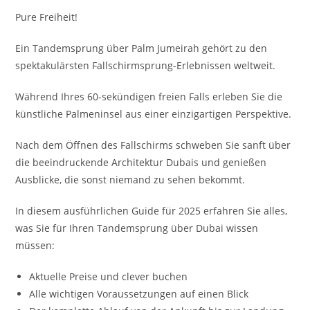
Pure Freiheit!
Ein Tandemsprung über Palm Jumeirah gehört zu den
spektakulärsten Fallschirmsprung-Erlebnissen weltweit.
Während Ihres 60-sekündigen freien Falls erleben Sie die
künstliche Palmeninsel aus einer einzigartigen Perspektive.
Nach dem Öffnen des Fallschirms schweben Sie sanft über
die beeindruckende Architektur Dubais und genießen
Ausblicke, die sonst niemand zu sehen bekommt.
In diesem ausführlichen Guide für 2025 erfahren Sie alles,
was Sie für Ihren Tandemsprung über Dubai wissen
müssen:
Aktuelle Preise und clever buchen
Alle wichtigen Voraussetzungen auf einen Blick