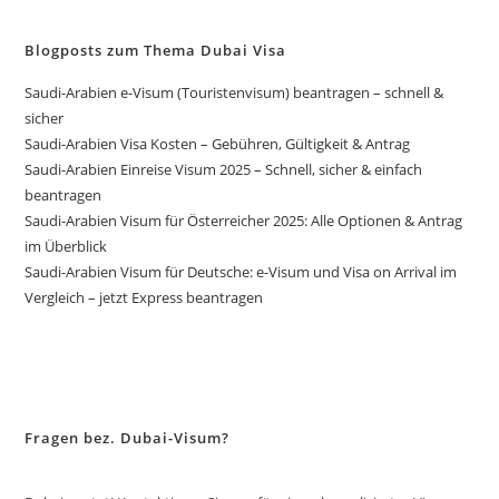
Blogposts zum Thema Dubai Visa
Saudi-Arabien e-Visum (Touristenvisum) beantragen – schnell &
sicher
Saudi-Arabien Visa Kosten – Gebühren, Gültigkeit & Antrag
Saudi-Arabien Einreise Visum 2025 – Schnell, sicher & einfach
beantragen
Saudi-Arabien Visum für Österreicher 2025: Alle Optionen & Antrag
im Überblick
Saudi-Arabien Visum für Deutsche: e-Visum und Visa on Arrival im
Vergleich – jetzt Express beantragen
Fragen bez. Dubai-Visum?