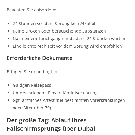
Beachten Sie außerdem:
24 Stunden vor dem Sprung kein Alkohol
Keine Drogen oder berauschende Substanzen
Nach einem Tauchgang mindestens 24 Stunden warten
Eine leichte Mahlzeit vor dem Sprung wird empfohlen
Erforderliche Dokumente
Bringen Sie unbedingt mit:
Gültigen Reisepass
Unterschriebene Einverständniserklärung
Ggf. ärztliches Attest (bei bestimmten Vorerkrankungen
oder Alter über 70)
Der große Tag: Ablauf Ihres
Fallschirmsprungs über Dubai