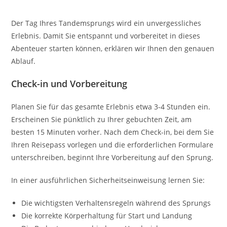
Der Tag Ihres Tandemsprungs wird ein unvergessliches
Erlebnis. Damit Sie entspannt und vorbereitet in dieses
Abenteuer starten können, erklären wir Ihnen den genauen
Ablauf.
Check-in und Vorbereitung
Planen Sie für das gesamte Erlebnis etwa 3-4 Stunden ein.
Erscheinen Sie pünktlich zu Ihrer gebuchten Zeit, am
besten 15 Minuten vorher. Nach dem Check-in, bei dem Sie
Ihren Reisepass vorlegen und die erforderlichen Formulare
unterschreiben, beginnt Ihre Vorbereitung auf den Sprung.
In einer ausführlichen Sicherheitseinweisung lernen Sie:
Die wichtigsten Verhaltensregeln während des Sprungs
Die korrekte Körperhaltung für Start und Landung