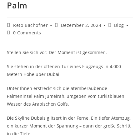
Palm
Reto Bachofner
Dezember 2, 2024
Blog
0 Comments
Stellen Sie sich vor: Der Moment ist gekommen.
Sie stehen in der offenen Tür eines Flugzeugs in 4.000
Metern Höhe über Dubai.
Unter Ihnen erstreckt sich die atemberaubende
Palmeninsel Palm Jumeirah, umgeben vom türkisblauen
Wasser des Arabischen Golfs.
Die Skyline Dubais glitzert in der Ferne. Ein tiefer Atemzug,
ein kurzer Moment der Spannung – dann der große Schritt
in die Tiefe.