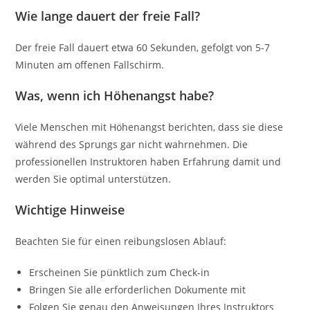
Wie lange dauert der freie Fall?
Der freie Fall dauert etwa 60 Sekunden, gefolgt von 5-7
Minuten am offenen Fallschirm.
Was, wenn ich Höhenangst habe?
Viele Menschen mit Höhenangst berichten, dass sie diese
während des Sprungs gar nicht wahrnehmen. Die
professionellen Instruktoren haben Erfahrung damit und
werden Sie optimal unterstützen.
Wichtige Hinweise
Beachten Sie für einen reibungslosen Ablauf:
Erscheinen Sie pünktlich zum Check-in
Bringen Sie alle erforderlichen Dokumente mit
Folgen Sie genau den Anweisungen Ihres Instruktors